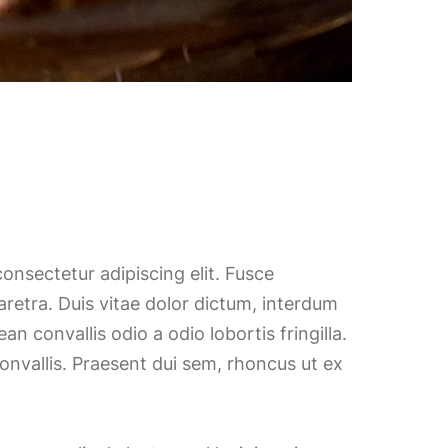
onsectetur adipiscing elit. Fusce
retra. Duis vitae dolor dictum, interdum
an convallis odio a odio lobortis fringilla.
onvallis. Praesent dui sem, rhoncus ut ex