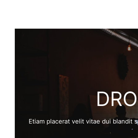
DRO
Etiam placerat velit vitae dui blandit