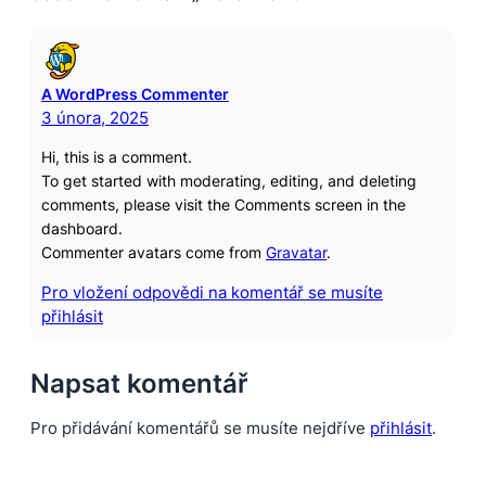
A WordPress Commenter
3 února, 2025
Hi, this is a comment.
To get started with moderating, editing, and deleting
comments, please visit the Comments screen in the
dashboard.
Commenter avatars come from
Gravatar
.
Pro vložení odpovědi na komentář se musíte
přihlásit
Napsat komentář
Pro přidávání komentářů se musíte nejdříve
přihlásit
.